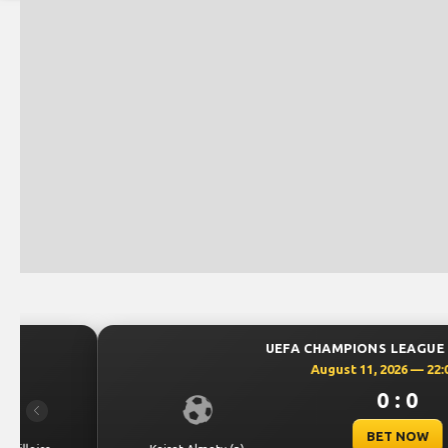
UEFA CHAMPIONS LEAGUE QUALIFIER
August 11, 2026 — 22:00 WIB
0 : 0
Previous
BET NOW
Kairat Almaty (n)