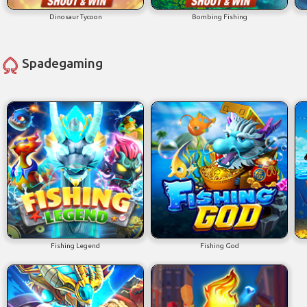
Dinosaur Tycoon
Bombing Fishing
Spadegaming
Fishing Legend
Fishing God