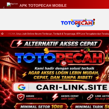
APK TOTOPECAH MOBILE
x
Solusi Anti-Blokir & Login Tercepat.
udi Online Resmi Terbesar, Terbaik & Terpercaya. RTP Live Terupdate dan Terakurat !