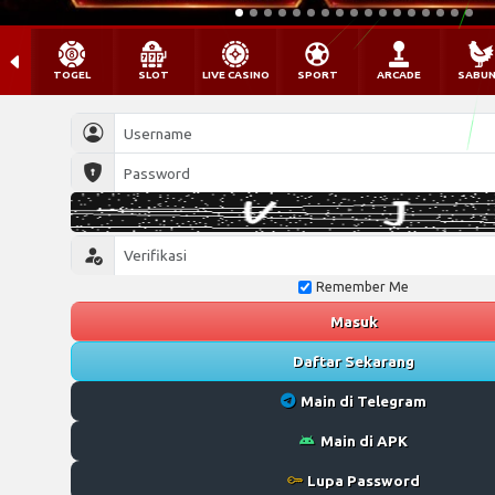
TOGEL
SLOT
LIVE CASINO
SPORT
ARCADE
SABU
Remember Me
Masuk
Daftar Sekarang
Main di Telegram
Main di APK
Lupa Password