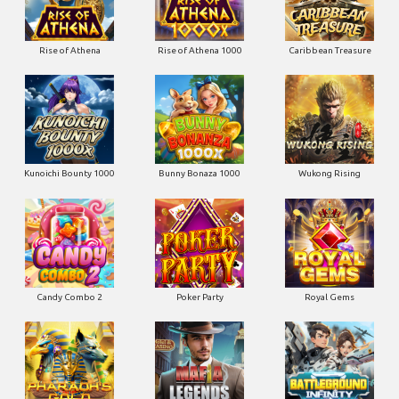
Rise of Athena
Rise of Athena 1000
Caribbean Treasure
Kunoichi Bounty 1000
Bunny Bonaza 1000
Wukong Rising
Candy Combo 2
Poker Party
Royal Gems