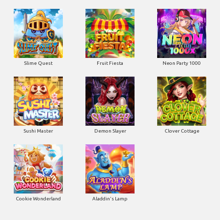
Slime Quest
Fruit Fiesta
Neon Party 1000
Sushi Master
Demon Slayer
Clover Cottage
Cookie Wonderland
Aladdin's Lamp