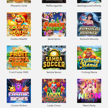
Pharaohs Gold
Mafia Legends
Battleground Infinity
Golden Wealth
Santa Spins
Kunoichi Bounty
Fruit Fiesta 1000
Samba Soccer
Fishing Mania
Cosmic Riches
Lucky Circus
Neon Party