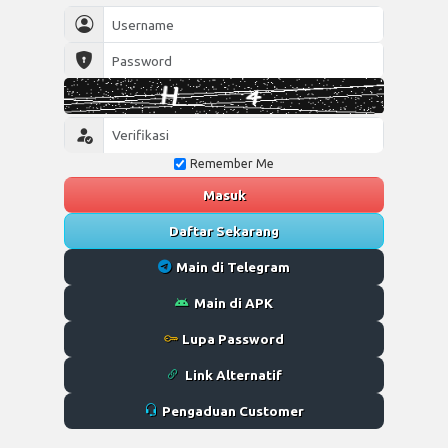
Remember Me
Masuk
Daftar Sekarang
Main di Telegram
Main di APK
Lupa Password
Link Alternatif
Pengaduan Customer