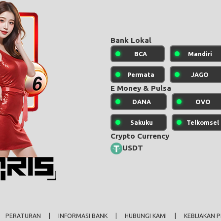
Bank Lokal
BCA
Mandiri
Permata
JAGO
E Money & Pulsa
DANA
OVO
Sakuku
Telkomsel
Crypto Currency
USDT
PERATURAN
|
INFORMASI BANK
|
HUBUNGI KAMI
|
KEBIJAKAN P