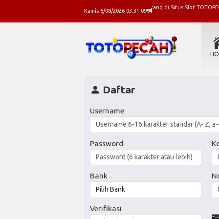
Selamat Datang di Situs Slot TOTOPECAH, Si
Kamis 6/08/2026 03:31:10
HO
Daftar
Username
Password
K
Bank
N
Verifikasi