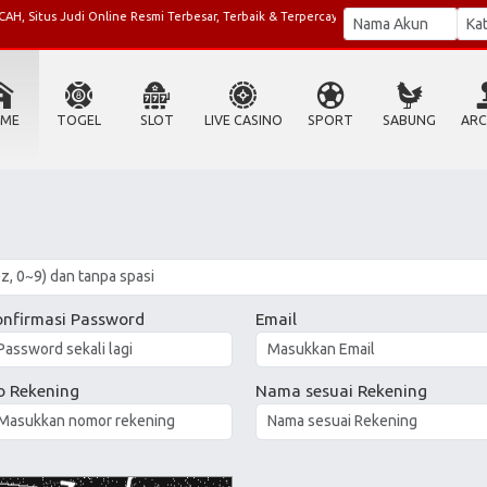
tus Judi Online Resmi Terbesar, Terbaik & Terpercaya. RTP Live Terupdate dan Terak
ME
TOGEL
SLOT
LIVE CASINO
SPORT
SABUNG
ARC
onfirmasi Password
Email
o Rekening
Nama sesuai Rekening