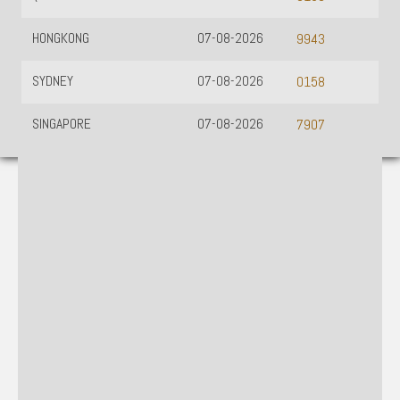
HONGKONG
07-08-2026
9943
SYDNEY
07-08-2026
0158
SINGAPORE
07-08-2026
7907