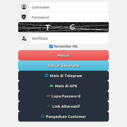
Remember Me
Masuk
Daftar Sekarang
Main di Telegram
Main di APK
Lupa Password
Link Alternatif
Pengaduan Customer
Desktop
Wap