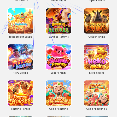
Treasures of Egypt
Bandito Returns
Golden Rhino
Fiery Boxing
Sugar Frenzy
Neko x Neko
Fortune Horses
God of Fortune
God of Fortune 2