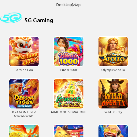
5G Gaming
Fortune Lion
Pinata 1000
Olympus Apollo
DRAGON TIGER
MAHJONG 5 DRAGONS
Wild Bounty
SHOWDOWN