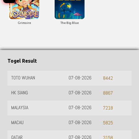
Grimoire
The Big Blue
Togel Result
TOTO WUHAN
07-08-2026
8442
HK SIANG
07-08-2026
8867
MALAYSIA
07-08-2026
7218
MACAU
07-08-2026
5825
QATAR
07-08-2026
3158