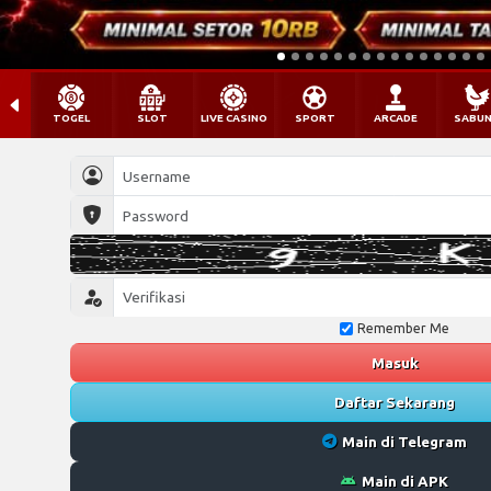
TOGEL
SLOT
LIVE CASINO
SPORT
ARCADE
SABU
Remember Me
Masuk
Daftar Sekarang
Main di Telegram
Main di APK