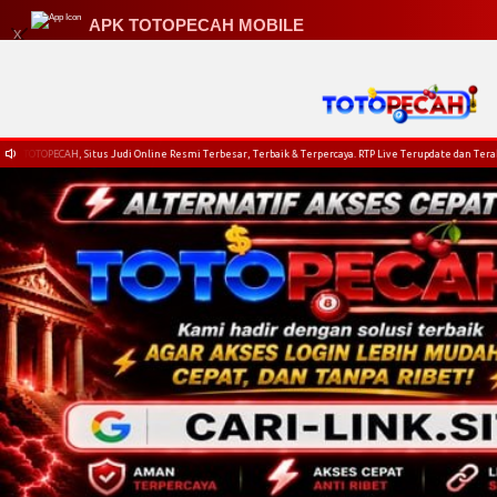
APK TOTOPECAH MOBILE
x
Solusi Anti-Blokir & Login Tercepat.
OPECAH, Situs Judi Online Resmi Terbesar, Terbaik & Terpercaya. RTP Live Terupdate dan Terakurat !